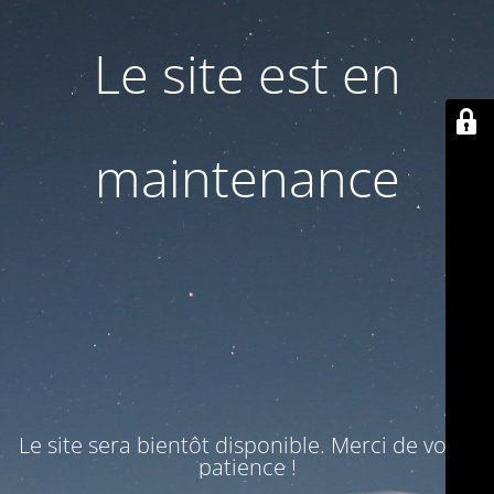
Le site est en
maintenance
Le site sera bientôt disponible. Merci de votre
patience !