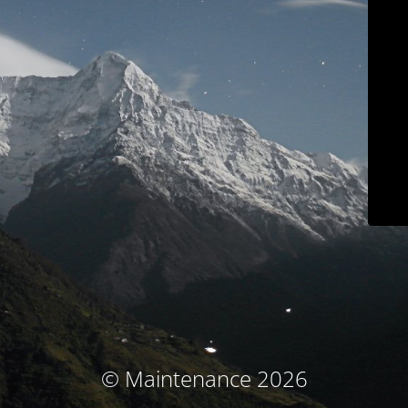
© Maintenance 2026