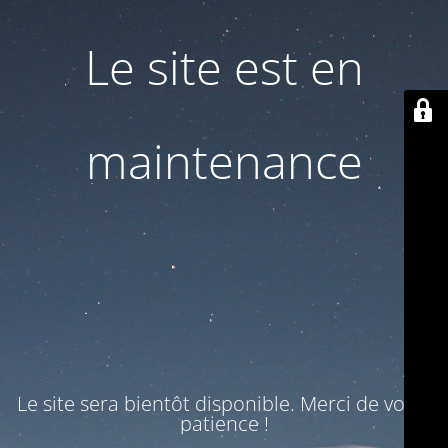
Le site est en
maintenance
Le site sera bientôt disponible. Merci de votre
patience !