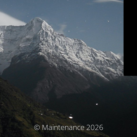
© Maintenance 2026